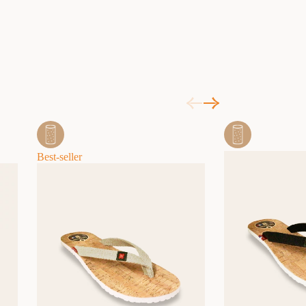
Best-seller