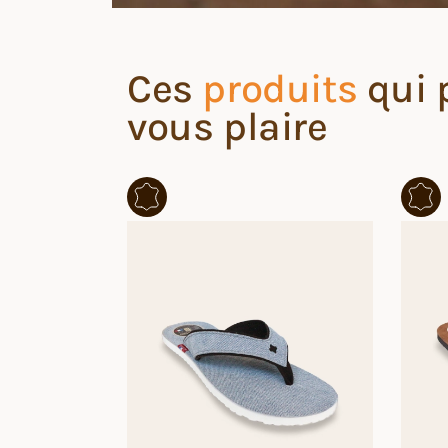
Ces
produits
qui 
vous plaire