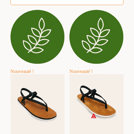
Nouveauté !
Nouveauté !