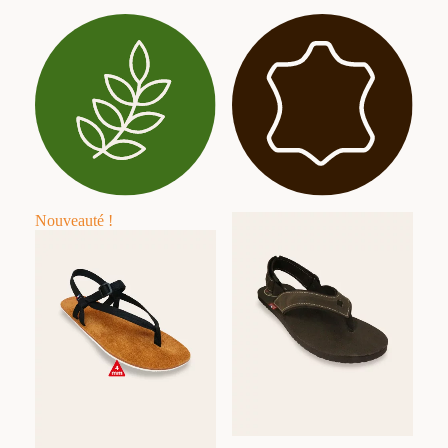
Nouveauté !