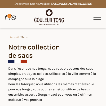
Découvrez nos nouvelles
SANDALES MINIMALISTES
0
Accueil
/ Sacs
Notre collection
de sacs
Dans l’esprit de nos tongs, nous vous proposons des sacs
simples, pratiques, solides, utilisables à la ville comme à la
campagne ou à la plage.
Pour les fabriquer, nous utilisons les mêmes matières que
pour nos tongs ; vous pourrez ainsi constituer de beaux
ensembles assortis (tongs + sac) pour vous ou à offrir en
cadeaux à vos proches.