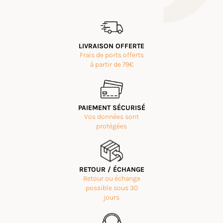
LIVRAISON OFFERTE
Frais de ports offerts
à partir de 79€
PAIEMENT SÉCURISÉ
Vos données sont
protégées
RETOUR / ÉCHANGE
Retour ou échange
possible sous 30
jours