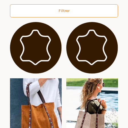
Filtrer