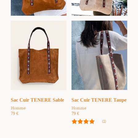
Sac Cuir TENERE Sable
Sac Cuir TENERE Taupe
Homme
Homme
79
€
79
€
(1)