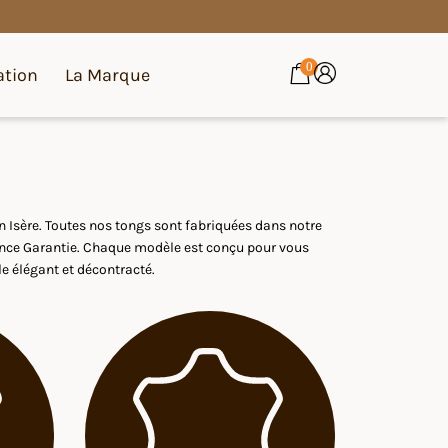
0
ation
La Marque
 Isère. Toutes nos tongs sont fabriquées dans notre
France Garantie. Chaque modèle est conçu pour vous
e élégant et décontracté.