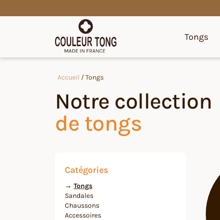
Tongs
Accueil
/ Tongs
Notre collection
de tongs
Catégories
→
Tongs
Sandales
Chaussons
Accessoires