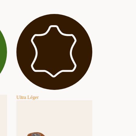
Ultra Léger