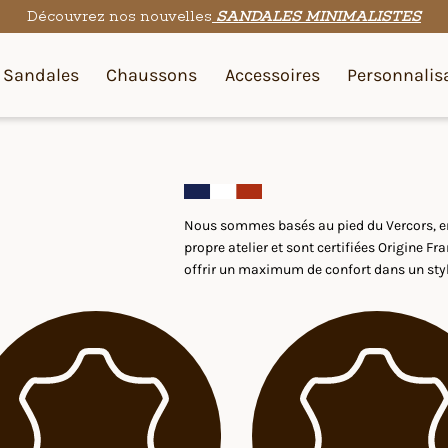
Découvrez nos nouvelles
SANDALES MINIMALISTES
Sandales
Chaussons
Accessoires
Personnalis
Nous sommes basés au pied du Vercors, en
propre atelier et sont certifiées Origine 
offrir un maximum de confort dans un styl