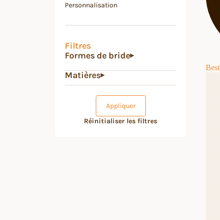
Personnalisation
Filtres
Formes de bride
▶
Best
Matières
▶
Appliquer
Réinitialiser les filtres