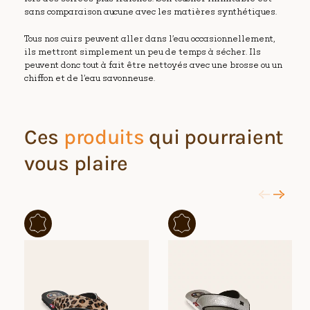
sans comparaison aucune avec les matières synthétiques.
Tous nos cuirs peuvent aller dans l’eau occasionnellement,
ils mettront simplement un peu de temps à sécher. Ils
peuvent donc tout à fait être nettoyés avec une brosse ou un
chiffon et de l’eau savonneuse.
Ces
produits
qui pourraient
vous plaire