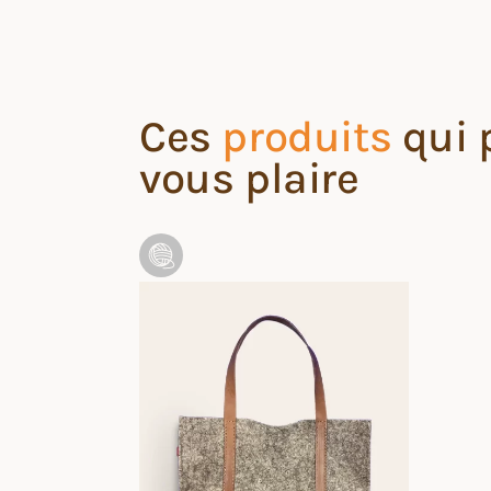
Ces
produits
qui 
vous plaire