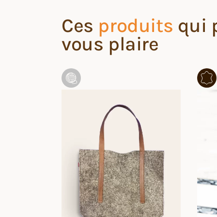
Ces
produits
qui 
vous plaire