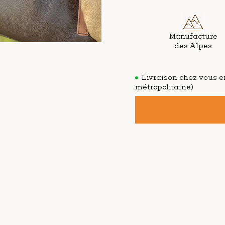
Manufacture
des Alpes
Livraison chez vous en
métropolitaine)