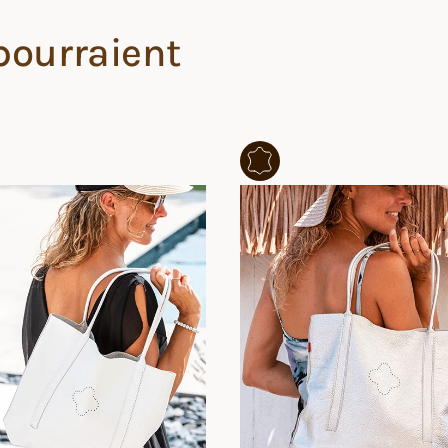
pourraient