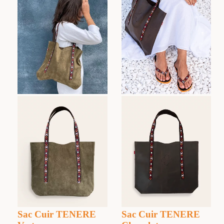
Sac Cuir TENERE
Sac Cuir TENERE