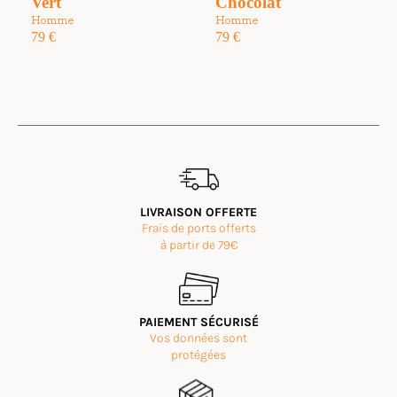
Vert
Chocolat
Homme
Homme
79
€
79
€
LIVRAISON OFFERTE
Frais de ports offerts
à partir de 79€
PAIEMENT SÉCURISÉ
Vos données sont
protégées