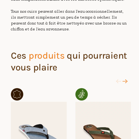
Tous nos cuirs peuvent aller dans l’eau occasionnellement,
ils mettront simplement un peu de temps à sécher. Ils
peuvent donc tout à fait être nettoyés avec une brosse ou un
chiffon et de l’eau savonneuse.
Ces
produits
qui pourraient
vous plaire