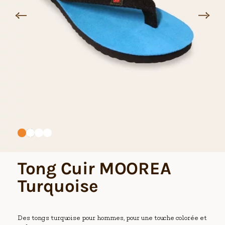
Tong Cuir MOOREA
Turquoise
Des tongs turquoise pour hommes, pour une touche colorée et