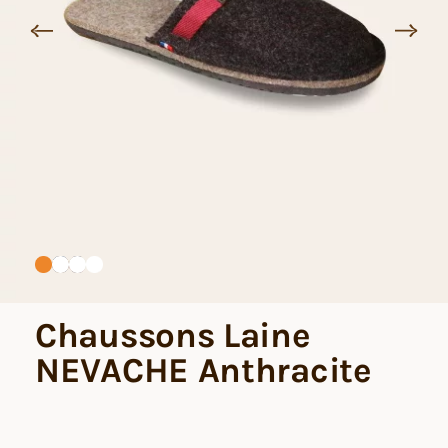
Chaussons Laine
NEVACHE Anthracite