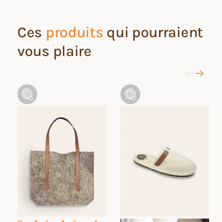
Ces
produits
qui pourraient
vous plaire