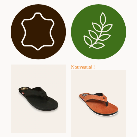
Nouveauté !