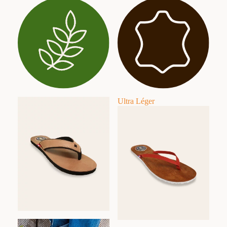
Ultra Léger