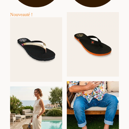
Nouveauté !