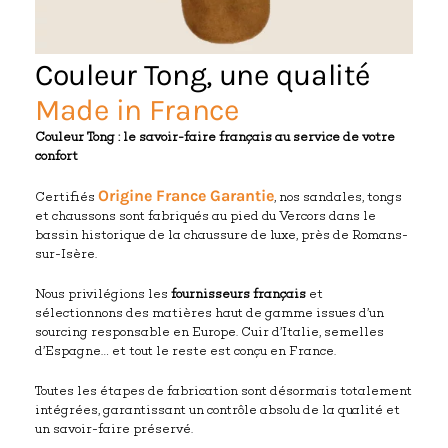
Couleur Tong, une qualité
Made in France
Couleur Tong : le savoir-faire français au service de votre
confort
Origine France Garantie
Certifiés
, nos sandales, tongs
et chaussons sont fabriqués au pied du Vercors dans le
bassin historique de la chaussure de luxe, près de Romans-
sur-Isère.
Nous privilégions les
fournisseurs français
et
sélectionnons des matières haut de gamme issues d’un
sourcing responsable en Europe. Cuir d’Italie, semelles
d’Espagne… et tout le reste est conçu en France.
Toutes les étapes de fabrication sont désormais totalement
intégrées, garantissant un contrôle absolu de la qualité et
un savoir-faire préservé.