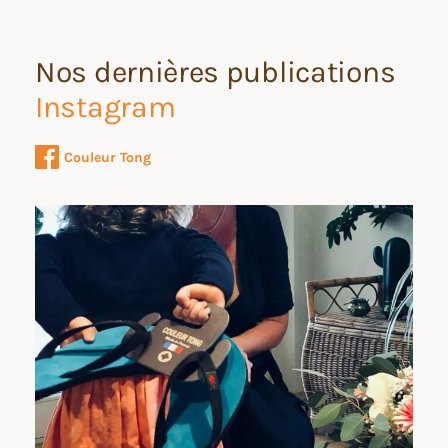
Nos dernières publications
Instagram
Couleur Tong