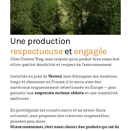
Une production
respectueuse
et
engagée
Chez Couleur Tong, nous croyons qu’un produit bien conçu doit
allier qualité, durabilité et respect de l’environnement.
Installés au pied du
Vercors
, nous fabriquons nos sandales,
tongs et chaussons en France, à la main, avec des
matériaux soigneusement sélectionnés en Europe — pour
garantir une
empreinte carbone réduite
et une traçabilité
maîtrisée.
En privilégiant les circuits courts et un savoir-faire
artisanal, nous proposons des créations responsables,
pensées pour durer.
Mieux consommer, c’est aussi choisir des produits qui ont du