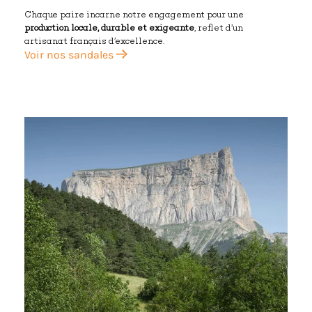
Chaque paire incarne notre engagement pour une
production locale, durable et exigeante
, reflet d’un
artisanat français d’excellence.
Voir nos sandales