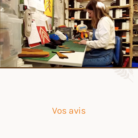
Vos avis