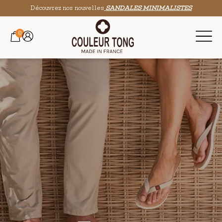
Découvrez nos nouvelles
SANDALES MINIMALISTES
0