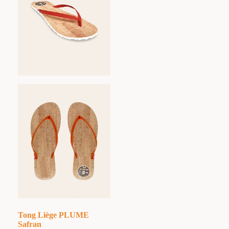
Tong Liège PLUME
Safran