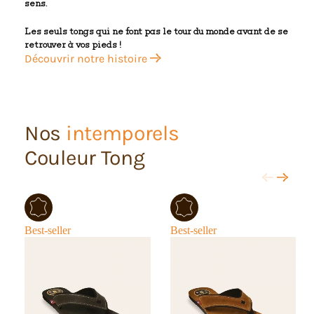
sens.
Les seuls tongs qui ne font pas le tour du monde avant de se
retrouver à vos pieds !
Découvrir notre histoire
Nos
intemporels
Couleur Tong
Best-seller
Best-seller