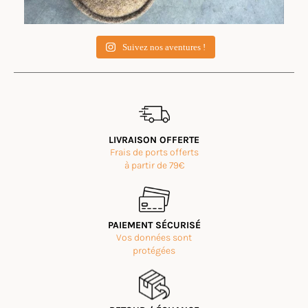
Suivez nos aventures !
LIVRAISON OFFERTE
Frais de ports offerts
à partir de 79€
PAIEMENT SÉCURISÉ
Vos données sont
protégées