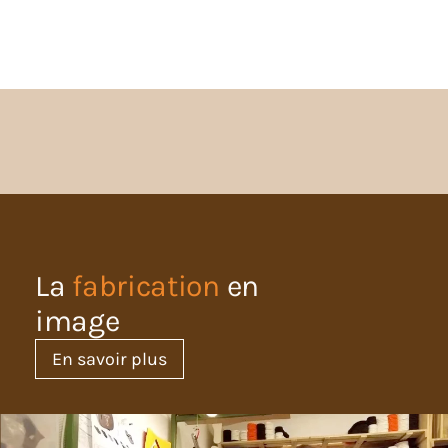
La
fabrication
en
image
En savoir plus