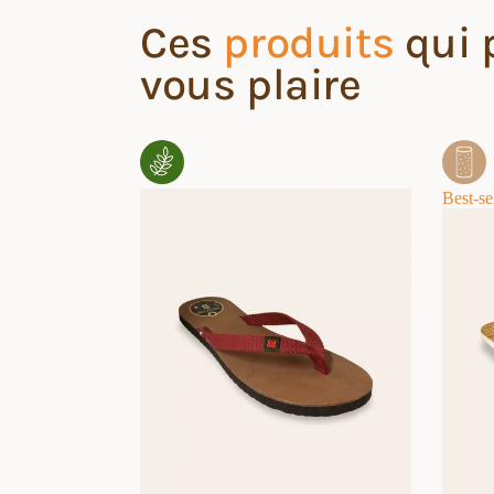
Ces
produits
qui 
vous plaire
Best-se