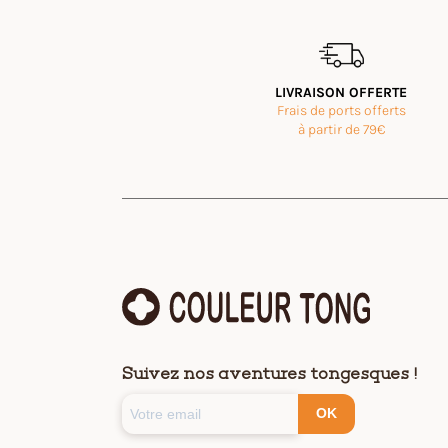
LIVRAISON OFFERTE
Frais de ports offerts
à partir de 79€
Suivez nos aventures tongesques !
OK