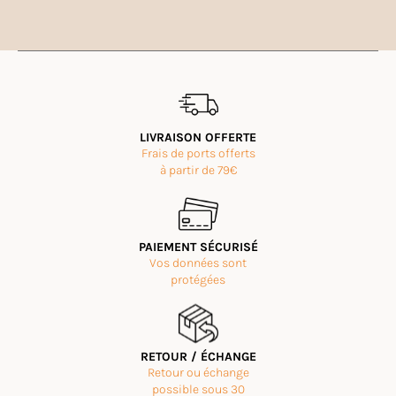
LIVRAISON OFFERTE
Frais de ports offerts
à partir de 79€
PAIEMENT SÉCURISÉ
Vos données sont
protégées
RETOUR / ÉCHANGE
Retour ou échange
possible sous 30