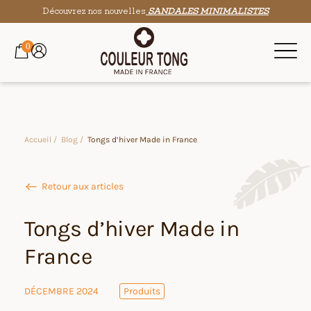
Découvrez nos nouvelles
SANDALES MINIMALISTES
0
Accueil /
Blog /
Tongs d’hiver Made in France
Retour aux articles
Tongs d’hiver Made in
France
DÉCEMBRE 2024
Produits