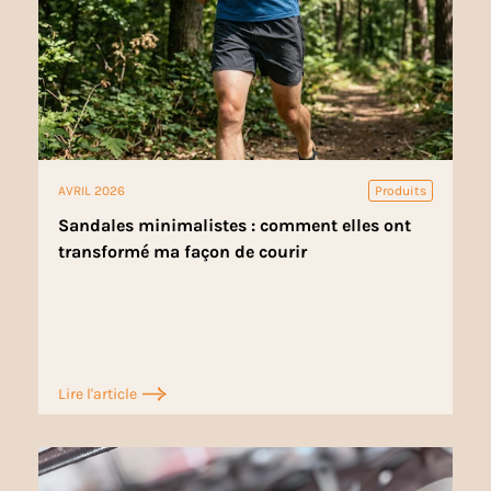
AVRIL 2026
Produits
Sandales minimalistes : comment elles ont
transformé ma façon de courir
Lire l'article