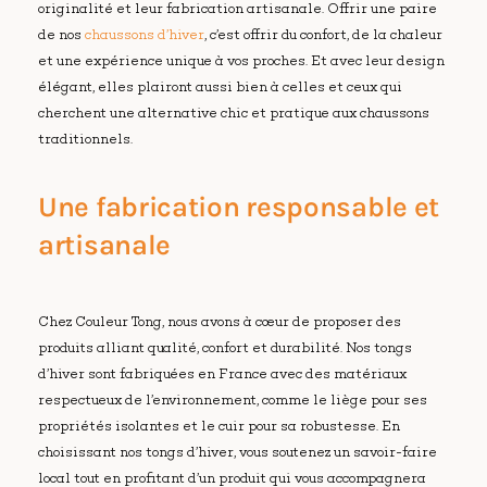
originalité et leur fabrication artisanale. Offrir une paire
de nos
chaussons d’hiver
, c’est offrir du confort, de la chaleur
et une expérience unique à vos proches. Et avec leur design
élégant, elles plairont aussi bien à celles et ceux qui
cherchent une alternative chic et pratique aux chaussons
traditionnels.
Une fabrication responsable et
artisanale
Chez Couleur Tong, nous avons à cœur de proposer des
produits alliant qualité, confort et durabilité. Nos tongs
d’hiver sont fabriquées en France avec des matériaux
respectueux de l’environnement, comme le liège pour ses
propriétés isolantes et le cuir pour sa robustesse. En
choisissant nos tongs d’hiver, vous soutenez un savoir-faire
local tout en profitant d’un produit qui vous accompagnera