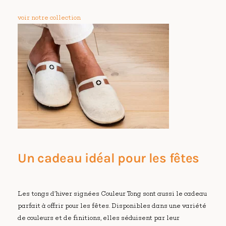
voir notre collection
Un cadeau idéal pour les fêtes
Les tongs d’hiver signées Couleur Tong sont aussi le cadeau
parfait à offrir pour les fêtes. Disponibles dans une variété
de couleurs et de finitions, elles séduisent par leur