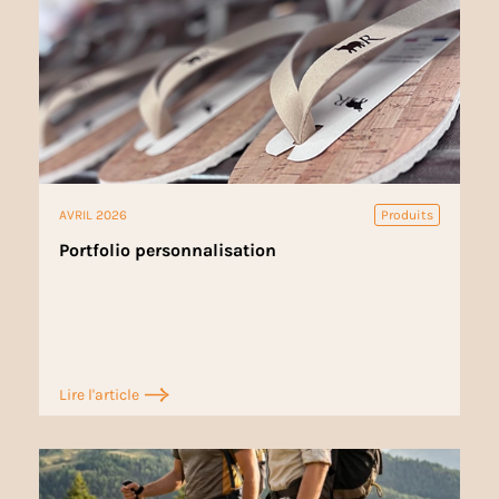
AVRIL 2026
Produits
Portfolio personnalisation
Lire l'article