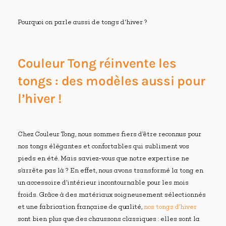
Pourquoi on parle aussi de tongs d'hiver ?
Couleur Tong réinvente les
tongs : des modèles aussi pour
l’hiver !
Chez Couleur Tong, nous sommes fiers d’être reconnus pour
nos tongs élégantes et confortables qui subliment vos
pieds en été. Mais saviez-vous que notre expertise ne
s’arrête pas là ? En effet, nous avons transformé la tong en
un accessoire d’intérieur incontournable pour les mois
froids. Grâce à des matériaux soigneusement sélectionnés
et une fabrication française de qualité,
nos tongs d’hiver
sont bien plus que des chaussons classiques : elles sont la