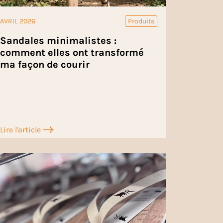
AVRIL 2026
Produits
Sandales minimalistes :
comment elles ont transformé
ma façon de courir
Lire l'article