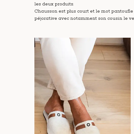
les deux produits.
Chausson est plus court et le mot pantoufle
péjorative avec notamment son cousin le ver