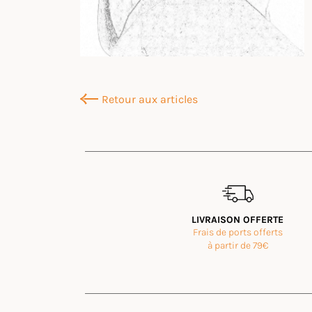
Retour aux articles
LIVRAISON OFFERTE
Frais de ports offerts
à partir de 79€