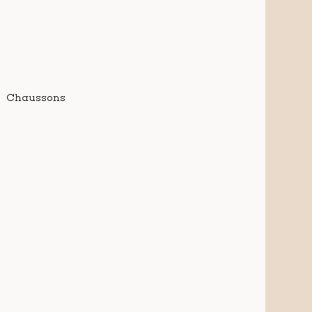
Chaussons