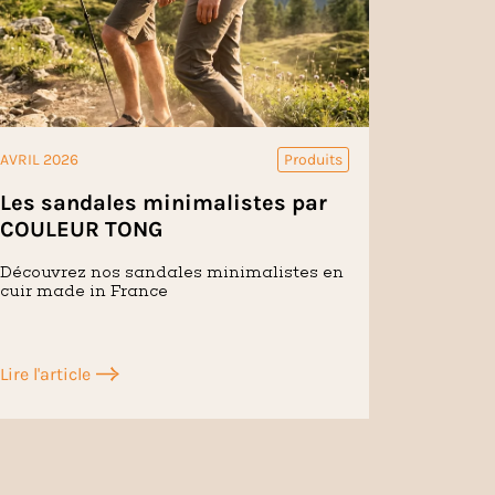
AVRIL 2026
Produits
Les sandales minimalistes par
COULEUR TONG
Découvrez nos sandales minimalistes en
cuir made in France
Lire l'article