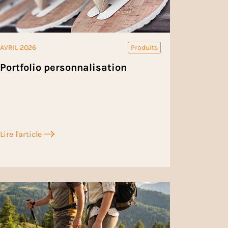
AVRIL 2026
Produits
Portfolio personnalisation
Lire l'article