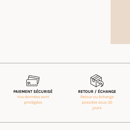
PAIEMENT SÉCURISÉ
RETOUR / ÉCHANGE
Vos données sont
Retour ou échange
protégées
possible sous 30
jours