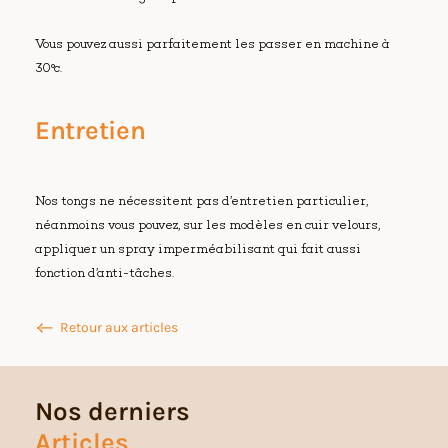
Vous pouvez aussi parfaitement les passer en machine à
30°c.
Entretien
Nos tongs ne nécessitent pas d’entretien particulier,
néanmoins vous pouvez, sur les modèles en cuir velours,
appliquer un spray imperméabilisant qui fait aussi
fonction d’anti-tâches.
Retour aux articles
Nos derniers
Articles