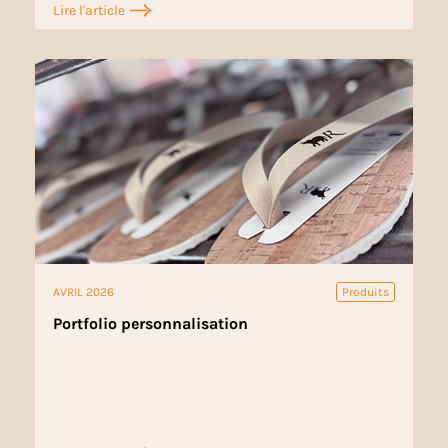
Lire l'article
AVRIL 2026
Produits
Portfolio personnalisation