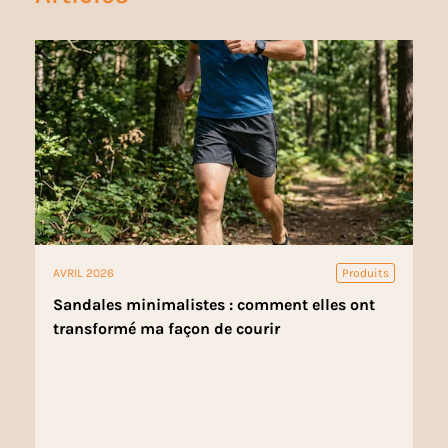
AVRIL 2026
Produits
Sandales minimalistes : comment elles ont
transformé ma façon de courir