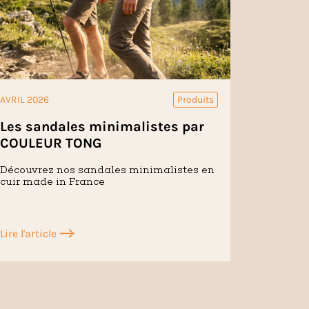
AVRIL 2026
Produits
Les sandales minimalistes par
COULEUR TONG
Découvrez nos sandales minimalistes en
cuir made in France
Lire l'article