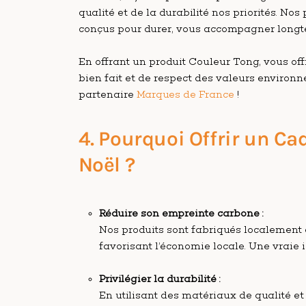
qualité et de la durabilité nos priorités. Nos 
conçus pour durer, vous accompagner longte
En offrant un produit Couleur Tong, vous off
bien fait et de respect des valeurs environn
partenaire
Marques de France
!
4. Pourquoi Offrir un C
Noël ?
Réduire son empreinte carbone :
Nos produits sont fabriqués localement e
favorisant l’économie locale. Une vraie 
Privilégier la durabilité :
En utilisant des matériaux de qualité e