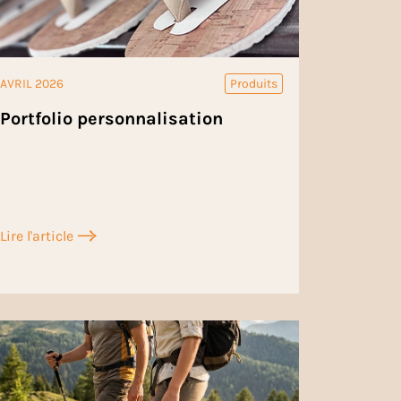
AVRIL 2026
Produits
Portfolio personnalisation
Lire l'article