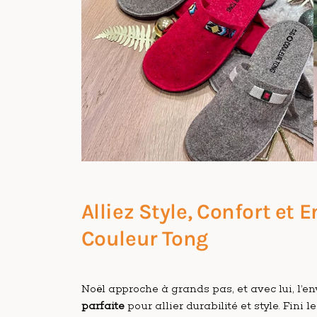
Alliez Style, Confort et
Couleur Tong
Noël approche à grands pas, et avec lui, l’env
parfaite
pour allier durabilité et style. Fini