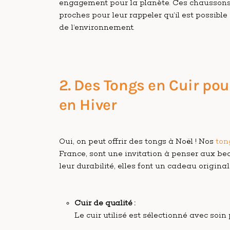
engagement pour la planète. Ces chaussons 
proches pour leur rappeler qu’il est possible
de l’environnement.
2. Des Tongs en Cuir pou
en Hiver
Oui, on peut offrir des tongs à Noël ! Nos
ton
France, sont une invitation à penser aux bea
leur durabilité, elles font un cadeau original
Cuir de qualité :
Le cuir utilisé est sélectionné avec soin