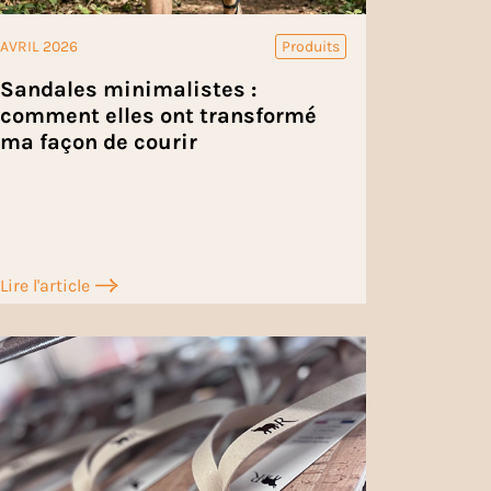
AVRIL 2026
Produits
Sandales minimalistes :
comment elles ont transformé
ma façon de courir
Lire l'article