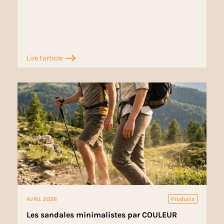
Lire l'article
AVRIL 2026
Produits
Les sandales minimalistes par COULEUR