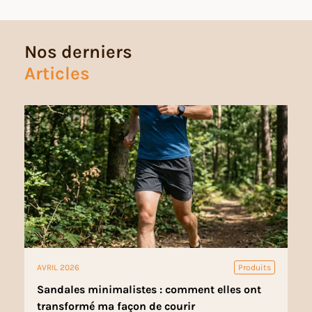
Nos derniers
Articles
AVRIL 2026
Produits
Sandales minimalistes : comment elles ont
transformé ma façon de courir