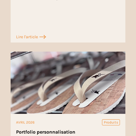
Lire l'article
AVRIL 2026
Produits
Portfolio personnalisation