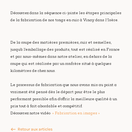
Découvrez dans la séquence ci-jointe les étapes principales
de la fabrication de nos tongs en cuir à Vinay dans l'Isère.
De la coupe des matières premières, cuir et semelles,
jusqu’à l’emballage des produits, tout est réalisé en France
et par nous-mêmes dans notre atelier, en dehors de la
coupe qui est réalisée par un confrère situé à quelques
kilomètres de chez nous.
Le processus de fabrication que nous avons mis au point a
vraiment été pensé dès le départ pour être le plus
performant possible afin d’offrir la meilleure qualité à un
prix tout à fait abordable et compétitif.
Découvrez notre vidéo
» Fabrication en images »
Retour aux articles