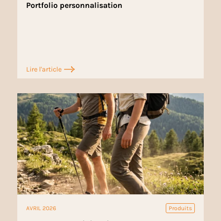
Portfolio personnalisation
Lire l'article
AVRIL 2026
Produits