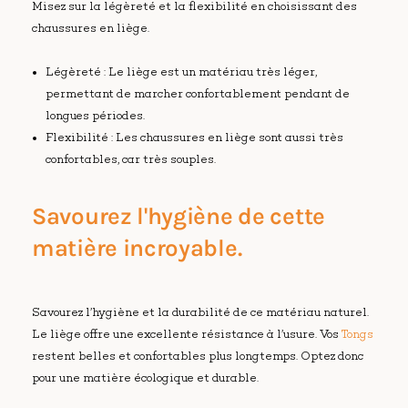
Misez sur la légèreté et la flexibilité en choisissant des
chaussures en liège.
Légèreté : Le liège est un matériau très léger,
permettant de marcher confortablement pendant de
longues périodes.
Flexibilité : Les chaussures en liège sont aussi très
confortables, car très souples.
Savourez l'hygiène de cette
matière incroyable.
Savourez l’hygiène et la durabilité de ce matériau naturel.
Le liège offre une excellente résistance à l’usure. Vos
Tongs
restent belles et confortables plus longtemps. Optez donc
pour une matière écologique et durable.