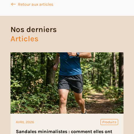
Retour aux articles
Nos derniers
Articles
AVRIL 2026
Produits
Sandales minimalistes : comment elles ont