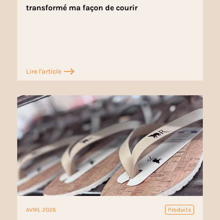
transformé ma façon de courir
Lire l'article
AVRIL 2026
Produits