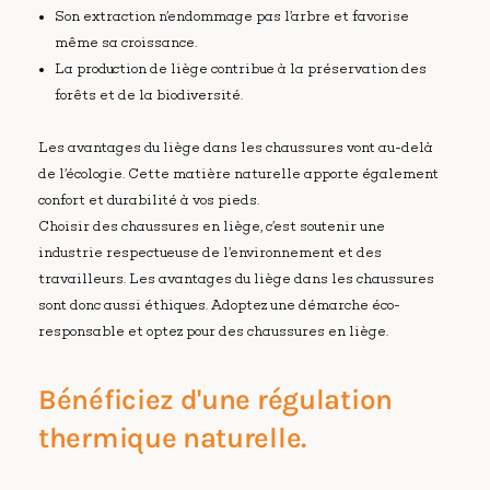
Son extraction n’endommage pas l’arbre et favorise
même sa croissance.
La production de liège contribue à la préservation des
forêts et de la biodiversité.
Les avantages du liège dans les chaussures vont au-delà
de l’écologie. Cette matière naturelle apporte également
confort et durabilité à vos pieds.
Choisir des chaussures en liège, c’est soutenir une
industrie respectueuse de l’environnement et des
travailleurs. Les avantages du liège dans les chaussures
sont donc aussi éthiques. Adoptez une démarche éco-
responsable et optez pour des chaussures en liège.
Bénéficiez d'une régulation
thermique naturelle.