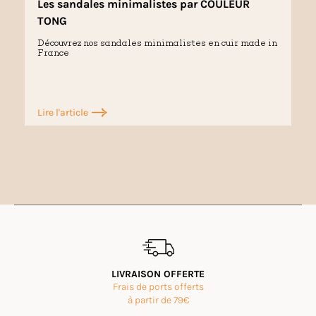
Les sandales minimalistes par COULEUR
TONG
Découvrez nos sandales minimalistes en cuir made in
France
Lire l'article
LIVRAISON OFFERTE
Frais de ports offerts
à partir de 79€