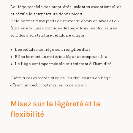
Le liège possède des propriétés isolantes exceptionnelles
et régule la température de vos pieds.
Cela permet à vos pieds de rester au chaud en hiver et au
frais en été. Les avantages du liège dans les chaussures
sont dus à sa structure cellulaire unique :
Les cellules de liège sont remplies d’air
Elles forment un matériau léger et compressible
Le liège est imperméable et résistant à l’humidité
Grâce à ces caractéristiques, les chaussures en liège
offrent un confort optimal en toute saison.
Misez sur la légèreté et la
flexibilité