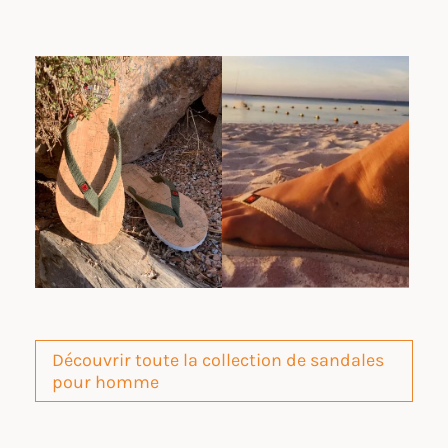
Découvrir toute la collection de sandales
pour homme