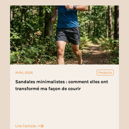
AVRIL 2026
Produits
Sandales minimalistes : comment elles ont
transformé ma façon de courir
Lire l'article