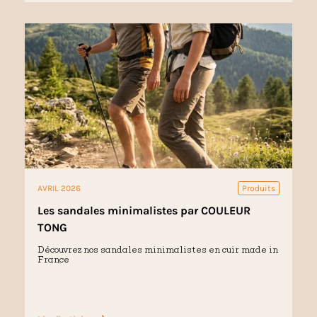
AVRIL 2026
Produits
Les sandales minimalistes par COULEUR
TONG
Découvrez nos sandales minimalistes en cuir made in
France