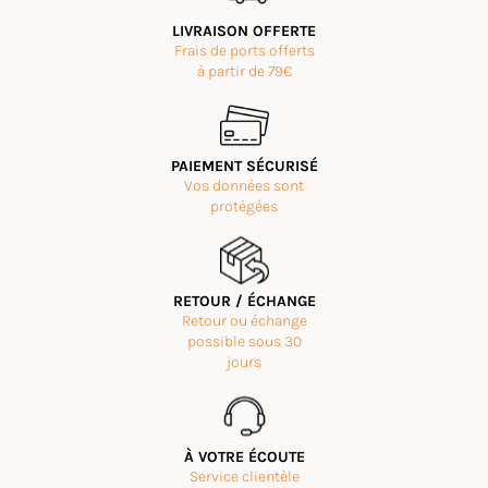
LIVRAISON OFFERTE
Frais de ports offerts
à partir de 79€
PAIEMENT SÉCURISÉ
Vos données sont
protégées
RETOUR / ÉCHANGE
Retour ou échange
possible sous 30
jours
À VOTRE ÉCOUTE
Service clientèle