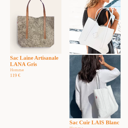
Sac Laine Artisanale
LANA Gris
Homme
119
€
Sac Cuir LAIS Blanc