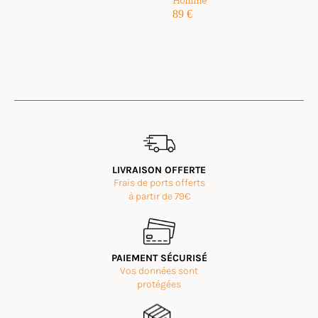
Homme
89
€
LIVRAISON OFFERTE
Frais de ports offerts
à partir de 79€
PAIEMENT SÉCURISÉ
Vos données sont
protégées